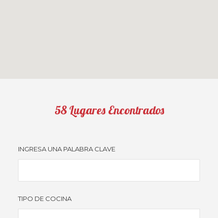
58
Lugares Encontrados
INGRESA UNA PALABRA CLAVE
TIPO DE COCINA