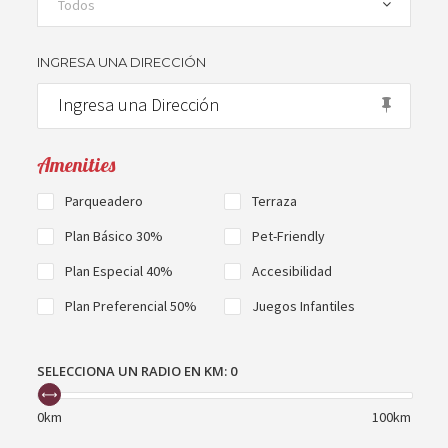
Todos
INGRESA UNA DIRECCIÓN
Amenities
Parqueadero
Terraza
Plan Básico 30%
Pet-Friendly
Plan Especial 40%
Accesibilidad
Plan Preferencial 50%
Juegos Infantiles
SELECCIONA UN RADIO EN KM:
0
0km
100km