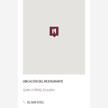
UBICACIÓN DEL RESTAURANTE
Quito 170902, Ecuador
02 600 0782