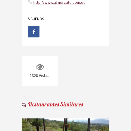
http://www.almercato.com.ec
SÍGUENOS
1328
Vistas
Restaurantes Similares