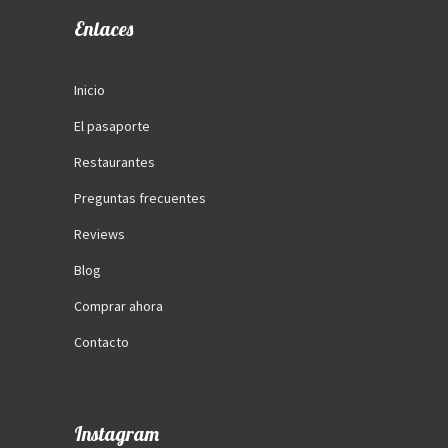
Enlaces
Inicio
El pasaporte
Restaurantes
Preguntas frecuentes
Reviews
Blog
Comprar ahora
Contacto
Instagram