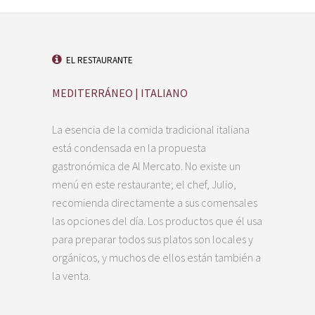
EL RESTAURANTE
MEDITERRÁNEO | ITALIANO
La esencia de la comida tradicional italiana
está condensada en la propuesta
gastronómica de Al Mercato. No existe un
menú en este restaurante; el chef, Julio,
recomienda directamente a sus comensales
las opciones del día. Los productos que él usa
para preparar todos sus platos son locales y
orgánicos, y muchos de ellos están también a
la venta.