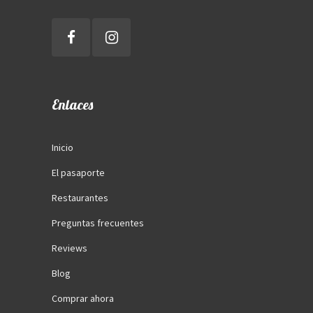
Enlaces
Inicio
El pasaporte
Restaurantes
Preguntas frecuentes
Reviews
Blog
Comprar ahora