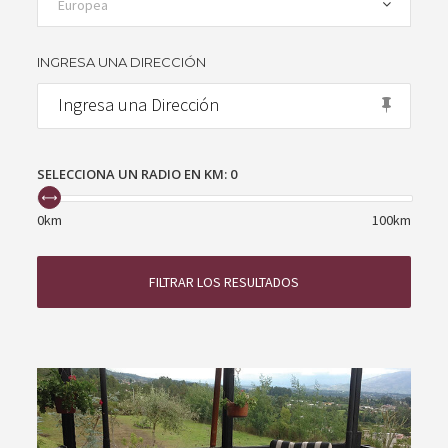
Europea
INGRESA UNA DIRECCIÓN
SELECCIONA UN RADIO EN KM:
0
0km
100km
FILTRAR LOS RESULTADOS