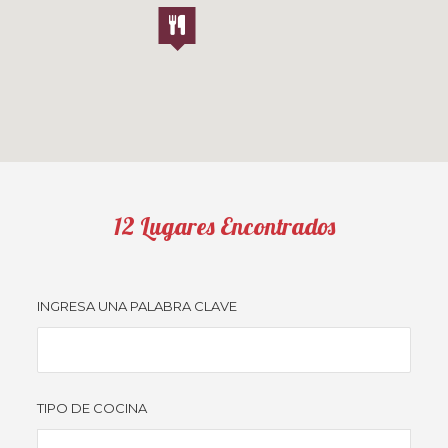
12
Lugares Encontrados
INGRESA UNA PALABRA CLAVE
TIPO DE COCINA