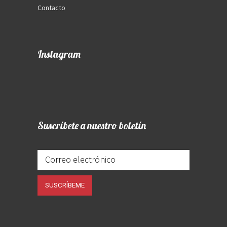
Contacto
Instagram
Suscríbete a nuestro boletín