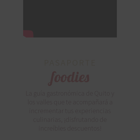
PASAPORTE
foodies
La guía gastronómica de Quito y
los valles que te acompañará a
incrementar tus experiencias
culinarias, ¡disfrutando de
increíbles descuentos!