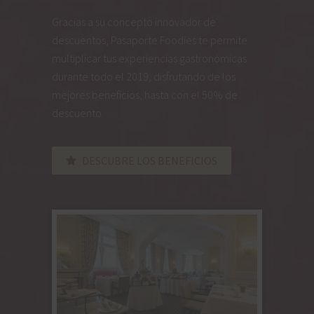
Gracias a su concepto innovador de
descuentos, Pasaporte Foodies te permite
multiplicar tus experiencias gastronómicas
durante todo el 2019, disfrutando de los
mejores beneficios, hasta con el 50% de
descuento.
DESCUBRE LOS BENEFICIOS