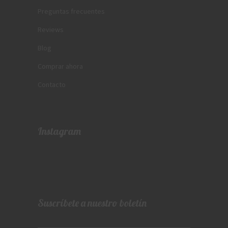
Preguntas frecuentes
Reviews
Blog
Comprar ahora
Contacto
Instagram
Suscríbete a nuestro boletín