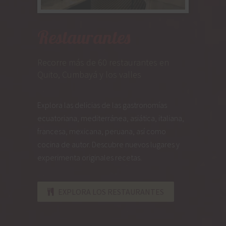
Restaurantes
Recorre más de 60 restaurantes en
Quito, Cumbayá y los valles
Explora las delicias de las gastronomías
ecuatoriana, mediterránea, asiática, italiana,
francesa, mexicana, peruana, así como
cocina de autor. Descubre nuevos lugares y
experimenta originales recetas.
EXPLORA LOS RESTAURANTES