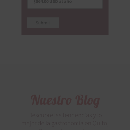
Submit
Nuestro Blog
Descubre las tendencias y lo
mejor de la gastronomía en Quito,