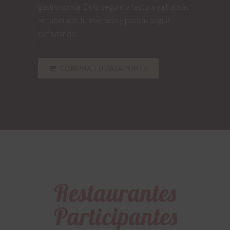
gastronomía. En tu segunda factura ya habrás
recuperado tu inversión y podrás seguir
disfrutando.
COMPRA TU PASAPORTE
Restaurantes
Participantes