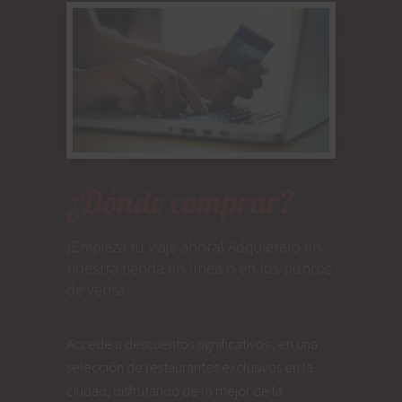
¿Dónde comprar?
¡Empieza tu viaje ahora! Adquiérelo en
nuestra tienda en línea o en los puntos
de venta
Accede a descuentos significativos , en una
selección de restaurantes exclusivos en la
ciudad, disfrutando de lo mejor de la