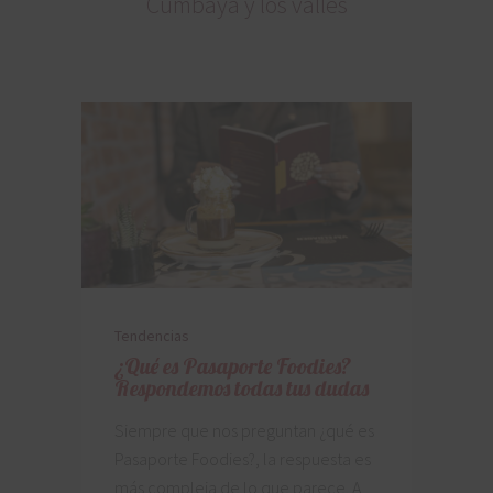
Cumbayá y los valles
Tendencias
¿Qué es Pasaporte Foodies?
Respondemos todas tus dudas
Siempre que nos preguntan ¿qué es
Pasaporte Foodies?, la respuesta es
más compleja de lo que parece. A