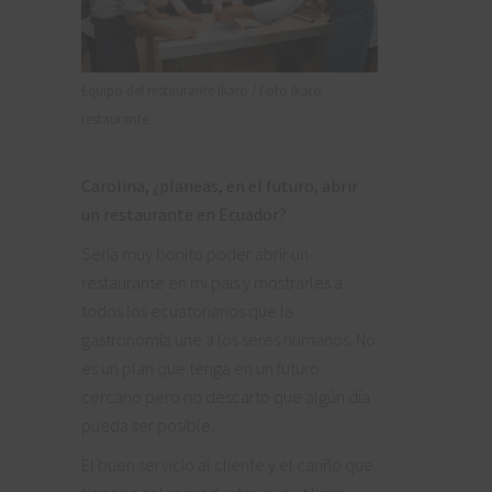
Equipo del restaurante Ikaro / Foto Ikaro
restaurante
Carolina, ¿planeas, en el futuro, abrir
un restaurante en Ecuador?
Sería muy bonito poder abrir un
restaurante en mi país y mostrarles a
todos los ecuatorianos que la
gastronomía une a los seres humanos. No
es un plan que tenga en un futuro
cercano pero no descarto que algún día
pueda ser posible.
El buen servicio al cliente y el cariño que