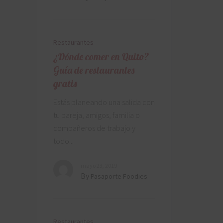
Restaurantes
¿Dónde comer en Quito?
Guía de restaurantes
gratis
Estás planeando una salida con
tu pareja, amigos, familia o
compañeros de trabajo y
todo
mayo 23, 2019
By
Pasaporte Foodies
Restaurantes