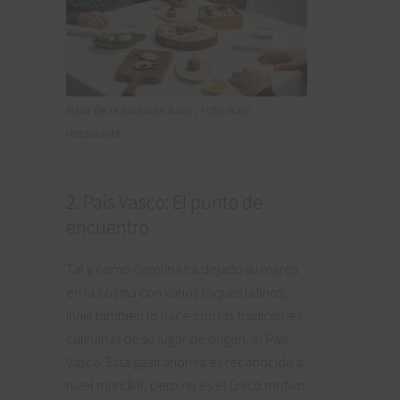
Mesa del restaurante Ikaro / Foto Ikaro
restaurante
2. País Vasco: El punto de
encuentro
Tal y como Carolina ha dejado su marca
en la cocina con varios toques latinos,
Iñaki también lo hace con las tradiciones
culinarias de su lugar de origen, el País
Vasco. Esta gastronomía es reconocida a
nivel mundial, pero no es el único motivo