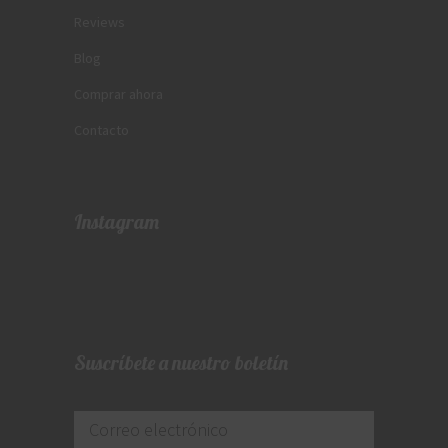
Reviews
Blog
Comprar ahora
Contacto
Instagram
Suscríbete a nuestro boletín