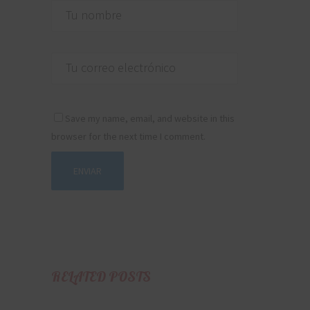
Save my name, email, and website in this
browser for the next time I comment.
RELATED POSTS