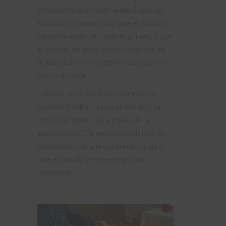
extranjeros que visitan
Ikaro
. Debe ser
toda una sorpresa notar que el plátano
verde no es dulce como el guineo, y que
el tomate de árbol es una fruta —entre
ácida y dulce— y no tiene nada que ver
con el de riñón.
Carolina nos cuenta que siempre ha
querido mostrar su país al mundo y su
forma de hacerlo es a través de la
gastronomía. “Tenemos un país rico en
productos, con una cocina de calidad
que el mundo se merece probar”,
menciona.