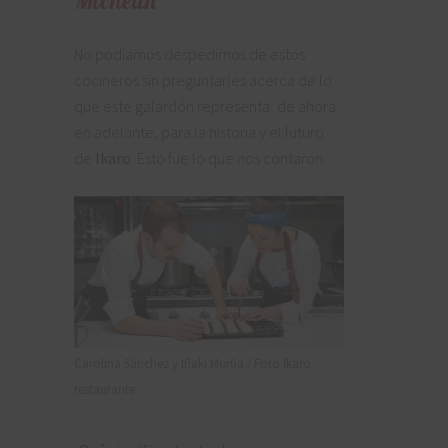
No podíamos despedirnos de estos
cocineros sin preguntarles acerca de lo
que este galardón representa, de ahora
en adelante, para la historia y el futuro
de
Ikaro
. Esto fue lo que nos contaron.
Carolina Sánchez y Iñaki Murúa / Foto Ikaro
restaurante