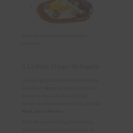
Platos del restaurante Ikaro / Fotos Ikaro
restaurante
3. La Rioja: El lugar de llegada
La fusión gastronómica intercontinental
que ofrece
Ikaro
, no estaría completa
sin un maridaje a la altura del lugar
donde se encuentra este restaurante:
La
Rioja, tierra del vino
.
A raíz de sus vivencias gastronómicas,
Carolina ha interiorizado el vino en su