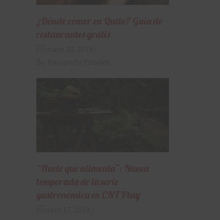
¿Dónde comer en Quito? Guía de
restaurantes gratis
mayo 23, 2019
By
Pasaporte Foodies
“Huele que alimenta”: Nueva
temporada de la serie
gastronómica en CNT Play
abril 17, 2019