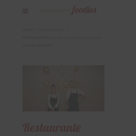
Home
>
Restaurantes
>
Restaurante Ikaro: Una cocina personal con
estrella Michelin
Restaurante