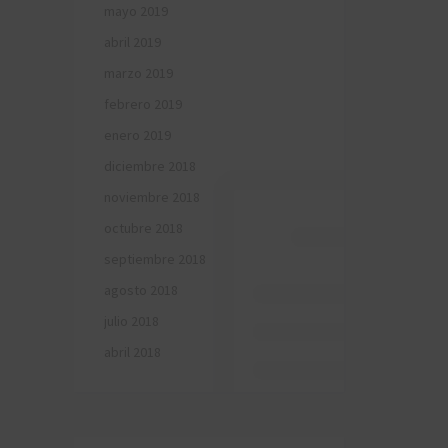
mayo 2019
abril 2019
marzo 2019
febrero 2019
enero 2019
diciembre 2018
noviembre 2018
octubre 2018
septiembre 2018
agosto 2018
julio 2018
abril 2018