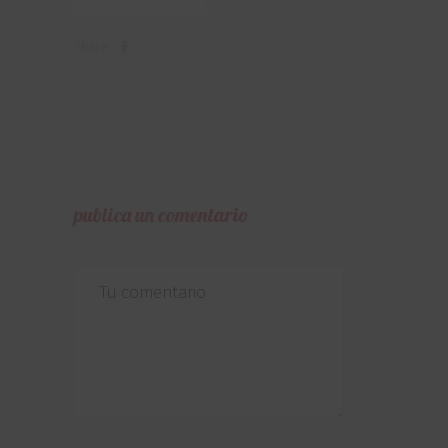
Share :
publica un comentario