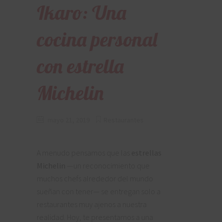
Ikaro: Una
cocina personal
con estrella
Michelin
mayo 21, 2019
Restaurantes
A menudo pensamos que las
estrellas
Michelin
—un reconocimiento que
muchos chefs alrededor del mundo
sueñan con tener— se entregan solo a
restaurantes muy ajenos a nuestra
realidad. Hoy, te presentamos a una