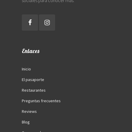
sociales para conocer más.
Enlaces
Inicio
El pasaporte
Restaurantes
Preguntas frecuentes
Reviews
Blog