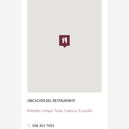
UBICACIÓN DEL RESTAURANTE
Roberto Crespo Toral, Cuenca, Ecuador
098 453 7693