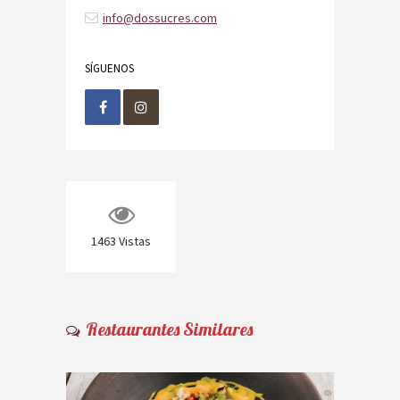
info@dossucres.com
SÍGUENOS
1463
Vistas
Restaurantes Similares