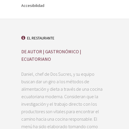
Accesibilidad
EL RESTAURANTE
DE AUTOR | GASTRONÓMICO |
ECUATORIANO
Daniel, chef de Dos Sucres, y su equipo
buscan dar un giro a los métodos de
alimentación y dieta a través de una cocina
ecuatoriana moderna. Consideran que la
investigación y el trabajo directo con los
productores son vitales para encontrar el
camino hacia una cocina responsable. El
menú ha sido elaborado tomando como