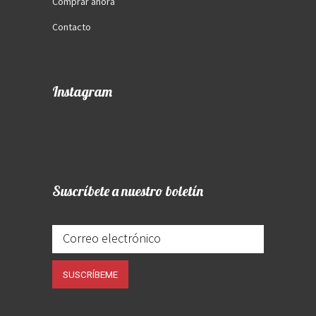
Comprar ahora
Contacto
Instagram
Suscríbete a nuestro boletín