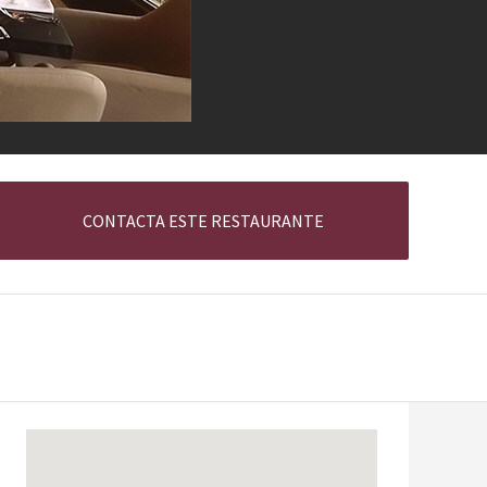
CONTACTA ESTE RESTAURANTE