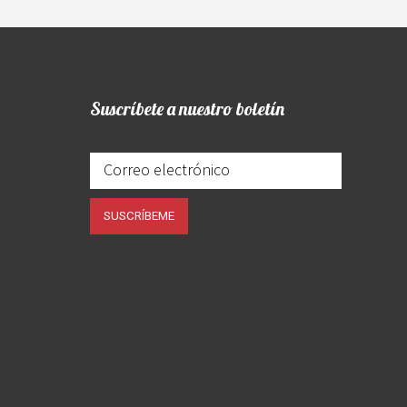
Suscríbete a nuestro boletín