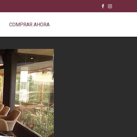
COMPRAR AHORA