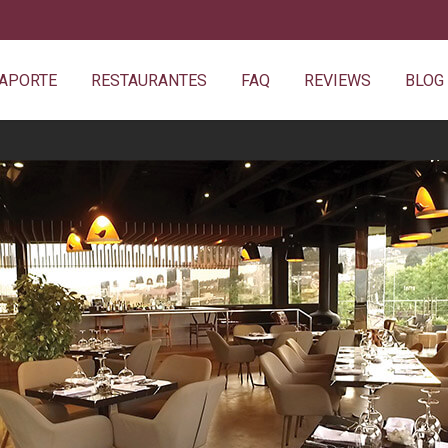
SAPORTE
RESTAURANTES
FAQ
REVIEWS
BLOG