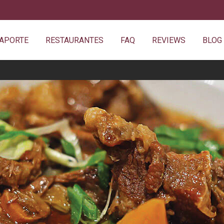
SAPORTE
RESTAURANTES
FAQ
REVIEWS
BLOG