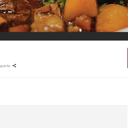
parte