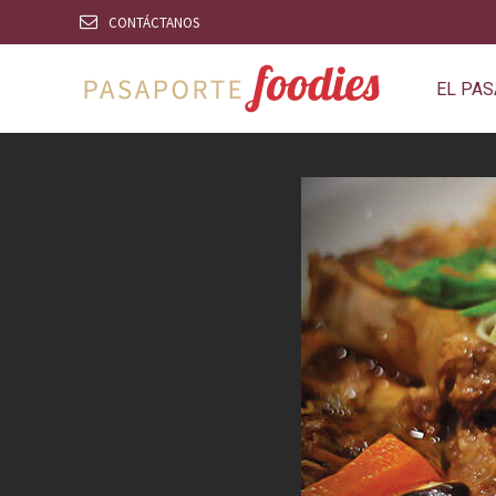
CONTÁCTANOS
EL PA