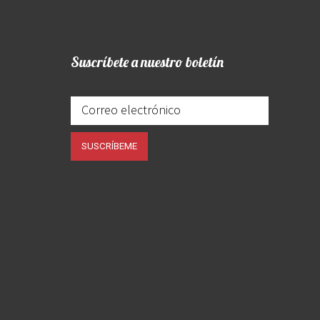
Suscríbete a nuestro boletín