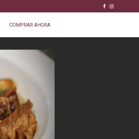
COMPRAR AHORA