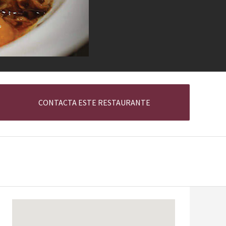
CONTACTA ESTE RESTAURANTE