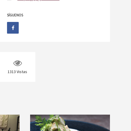
SÍGUENOS
1313
Vistas