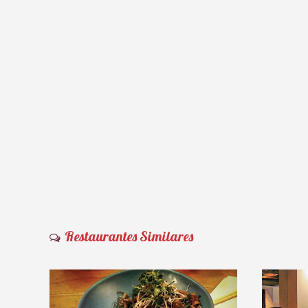
Restaurantes Similares