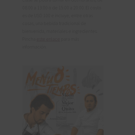
08:00 a 13:00 o de 15:00 a 20:00. El costo
es de USD 100 e incluye, entre otras
cosas, una bebida tradicional de
bienvenida, materiales e ingredientes.
Pincha
este enlace
para más
información.