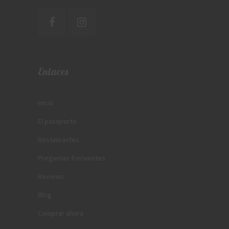
Enlaces
Inicio
El pasaporte
Restaurantes
Preguntas frecuentes
Reviews
Blog
Comprar ahora