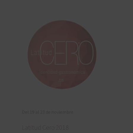
Del 19 al 23 de noviembre
Latitud Cero 2018