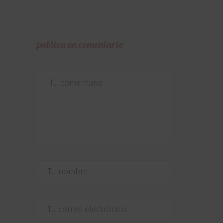
publica un comentario