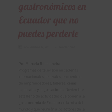
gastronómicos en
Ecuador que no
puedes perderte
noviembre 6, 2018
Tendencias
Por Marcela Ribadeneira
Programas de televisión en cadenas
internacionales, festivales, encuentros
de emprendedores, talleres,
cenas
especiales y degustaciones
. Noviembre
está lleno de actividades que ponen a la
gastronomía de Ecuador
en la mira del
mundo y que reunirán a los actores de la