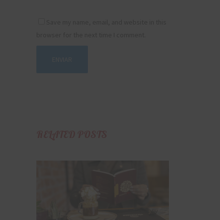
Save my name, email, and website in this
browser for the next time I comment.
RELATED POSTS