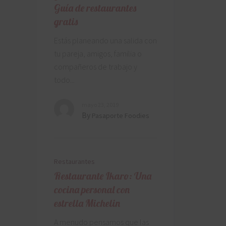
Guía de restaurantes
gratis
Estás planeando una salida con
tu pareja, amigos, familia o
compañeros de trabajo y
todo
mayo 23, 2019
By
Pasaporte Foodies
Restaurantes
Restaurante Ikaro: Una
cocina personal con
estrella Michelin
A menudo pensamos que las