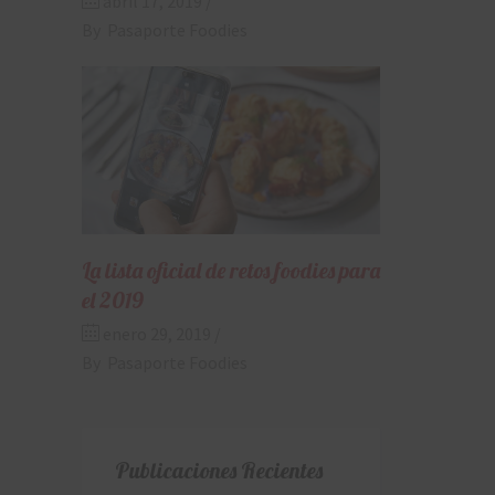
abril 17, 2019
By
Pasaporte Foodies
La lista oficial de retos foodies para
el 2019
enero 29, 2019
By
Pasaporte Foodies
Publicaciones Recientes