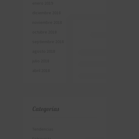
enero 2019
diciembre 2018
noviembre 2018
octubre 2018
septiembre 2018
agosto 2018
julio 2018
abril 2018
Categorías
Tendencias
Entrevista