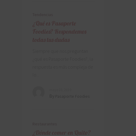
Tendencias
¿Qué es Pasaporte
Foodies? Respondemos
todas tus dudas
Siempre que nos preguntan
¿qué es Pasaporte Foodies?, la
respuesta es más compleja de
lo
mayo 23, 2019
By
Pasaporte Foodies
Restaurantes
¿Dónde comer en Quito?