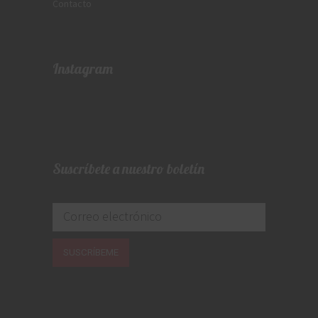
Contacto
Instagram
Suscríbete a nuestro boletín