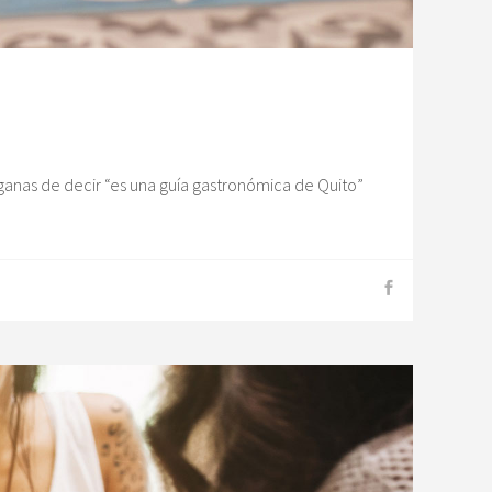
anas de decir “es una guía gastronómica de Quito”