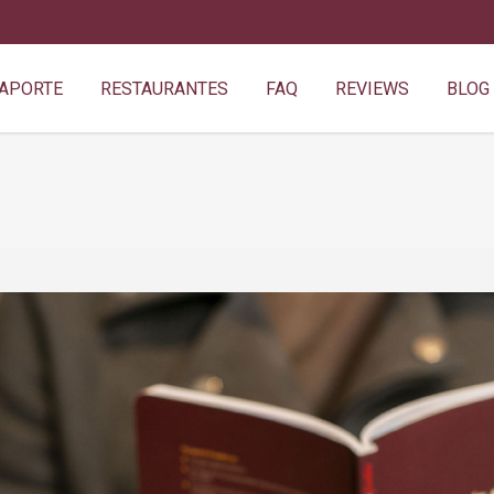
SAPORTE
RESTAURANTES
FAQ
REVIEWS
BLOG