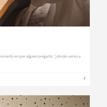
el momento en que alguien pregunta: “¿dónde vamos a