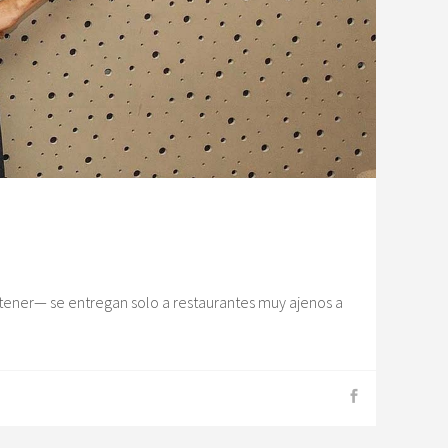
ener— se entregan solo a restaurantes muy ajenos a