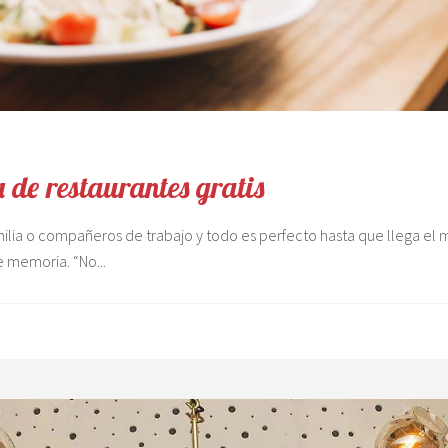
de restaurantes gratis
amilia o compañeros de trabajo y todo es perfecto hasta que llega 
e memoria. “No