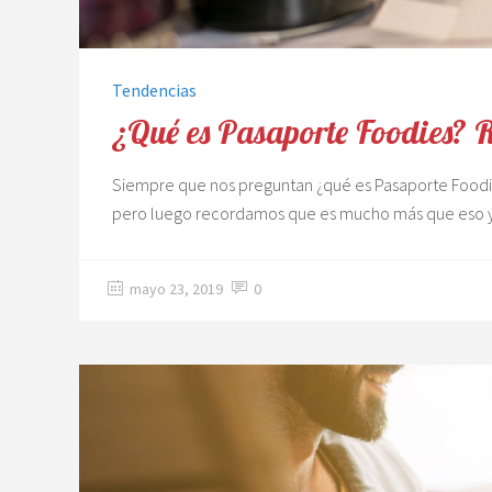
Tendencias
¿Qué es Pasaporte Foodies? 
Siempre que nos preguntan ¿qué es Pasaporte Foodies
pero luego recordamos que es mucho más que eso 
mayo 23, 2019
0