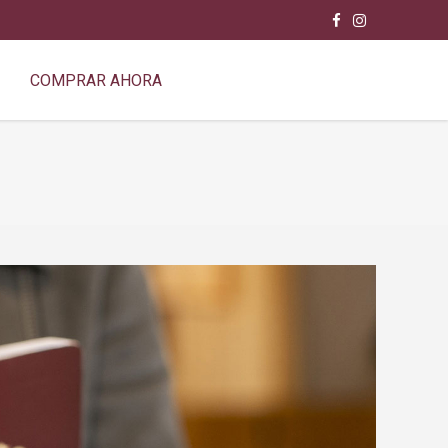
COMPRAR AHORA