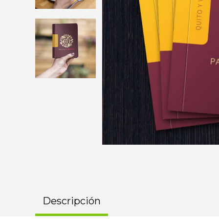
Descripción