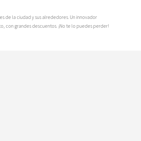
es de la ciudad y sus alrededores. Un innovador
ito, con grandes descuentos. ¡No te lo puedes perder!