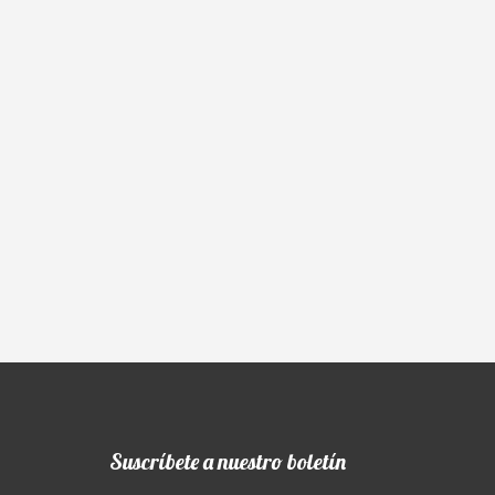
Suscríbete a nuestro boletín