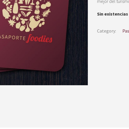
mejor del turism
Sin existencias
Category:
Pas