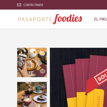
CONTÁCTANOS
EL PA