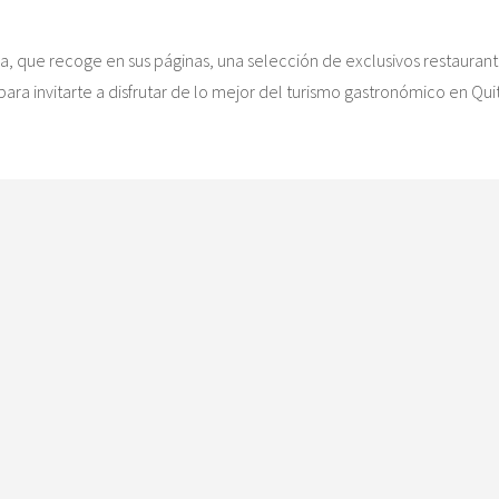
a, que recoge en sus páginas, una selección de exclusivos restaurant
para invitarte a disfrutar de lo mejor del turismo gastronómico en Qu