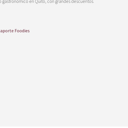
o gastronómico en Quito, con grandes descuentos.
aporte Foodies